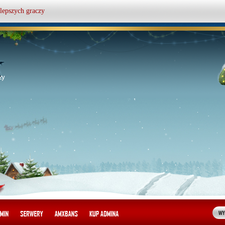
lepszych graczy