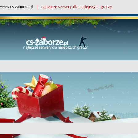
www.cs-zaborze.pl
| najlepsze serwery dla najlepszych graczy