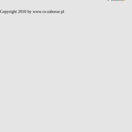
Copyright 2010 by www.cs-zaborze.pl