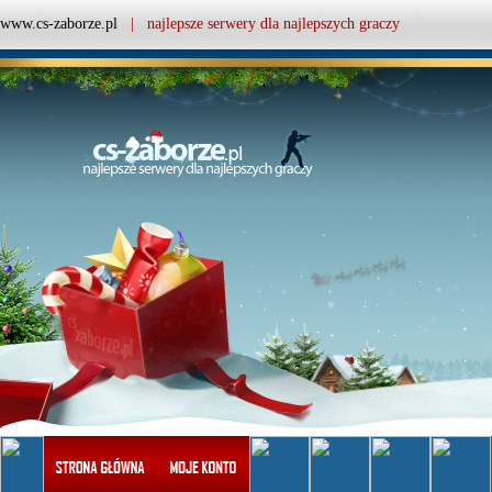
www.cs-zaborze.pl
| najlepsze serwery dla najlepszych graczy