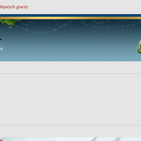
lepszych graczy