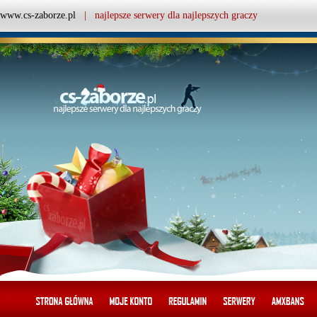
www.cs-zaborze.pl
| najlepsze serwery dla najlepszych graczy