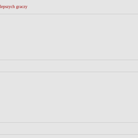
lepszych graczy