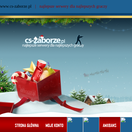
www.cs-zaborze.pl
| najlepsze serwery dla najlepszych graczy