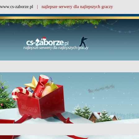
www.cs-zaborze.pl
| najlepsze serwery dla najlepszych graczy