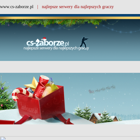
www.cs-zaborze.pl
| najlepsze serwery dla najlepszych graczy