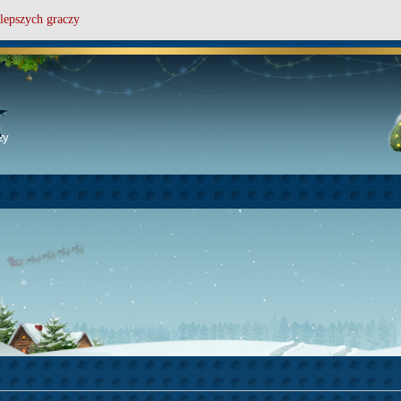
lepszych graczy