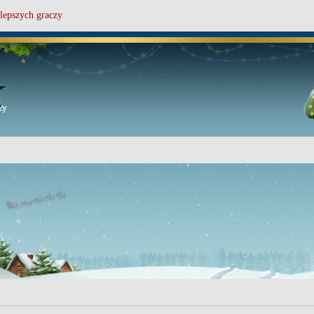
lepszych graczy