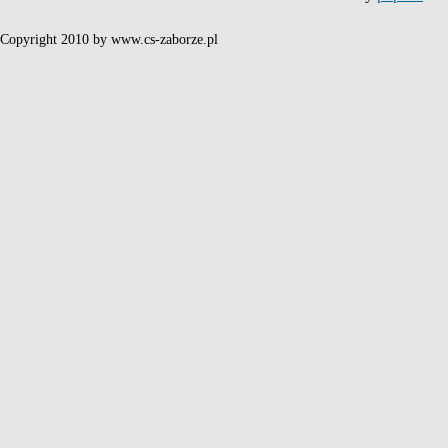
Copyright 2010 by www.cs-zaborze.pl