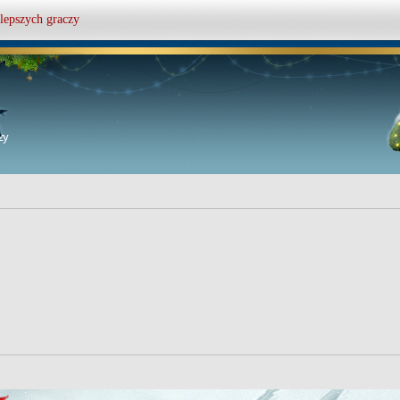
lepszych graczy