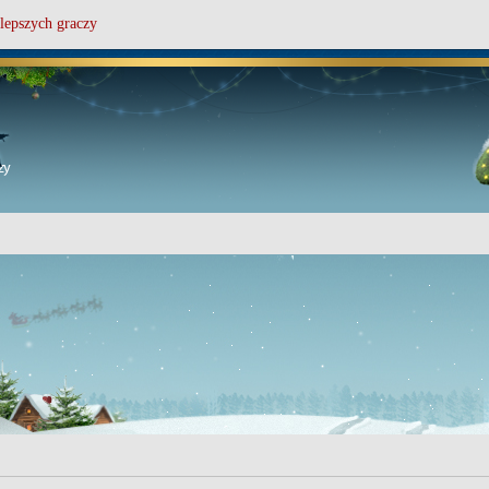
lepszych graczy