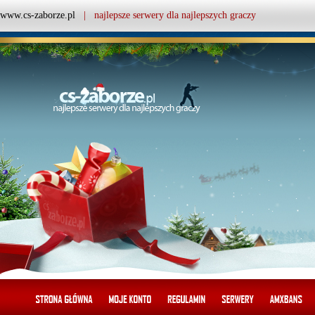
www.cs-zaborze.pl
| najlepsze serwery dla najlepszych graczy