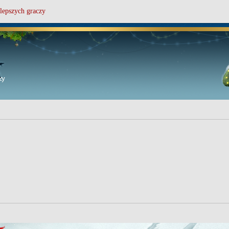
lepszych graczy