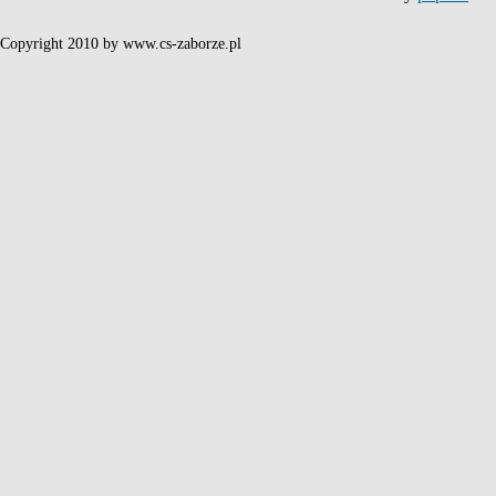
Copyright 2010 by www.cs-zaborze.pl