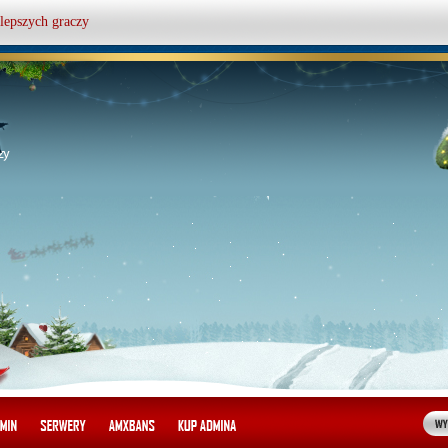
lepszych graczy