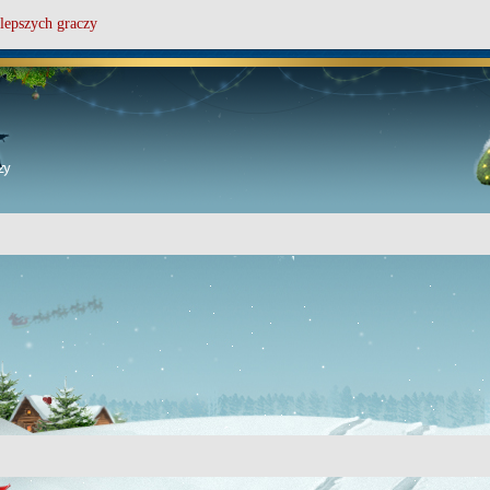
lepszych graczy