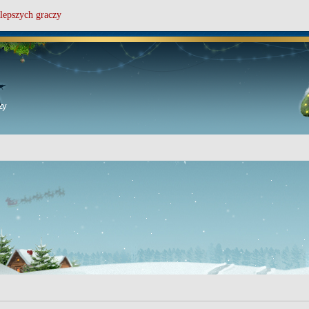
lepszych graczy