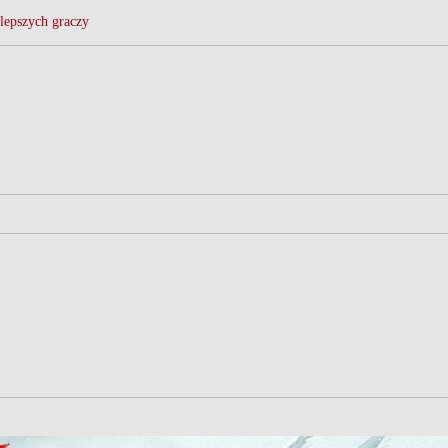
lepszych graczy