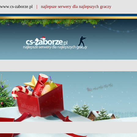
www.cs-zaborze.pl
| najlepsze serwery dla najlepszych graczy