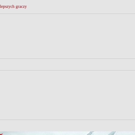
lepszych graczy