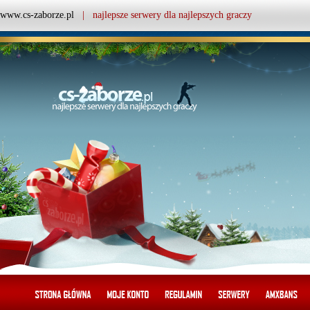
www.cs-zaborze.pl
| najlepsze serwery dla najlepszych graczy