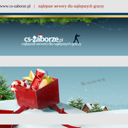
www.cs-zaborze.pl
| najlepsze serwery dla najlepszych graczy