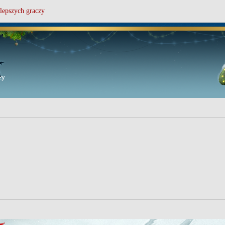
lepszych graczy