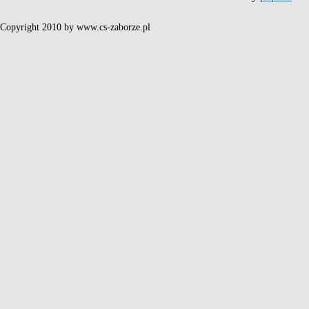
Copyright 2010 by www.cs-zaborze.pl