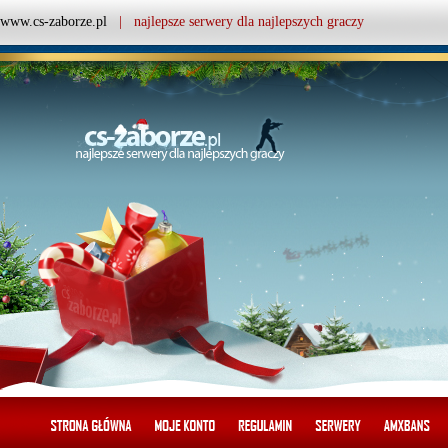
www.cs-zaborze.pl
| najlepsze serwery dla najlepszych graczy