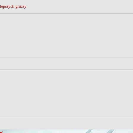
lepszych graczy