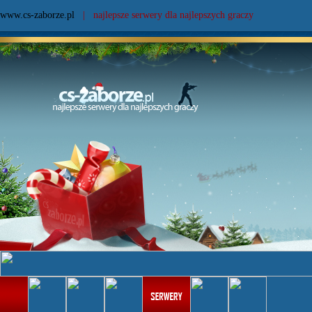
www.cs-zaborze.pl
| najlepsze serwery dla najlepszych graczy