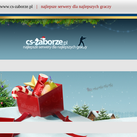
www.cs-zaborze.pl
| najlepsze serwery dla najlepszych graczy