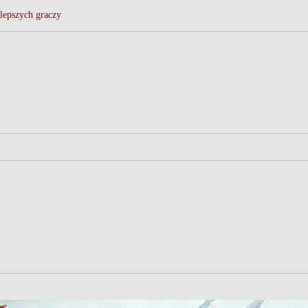
lepszych graczy