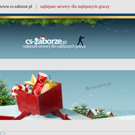
www.cs-zaborze.pl
| najlepsze serwery dla najlepszych graczy