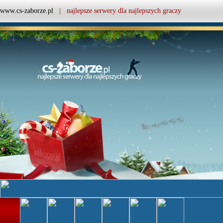
www.cs-zaborze.pl
| najlepsze serwery dla najlepszych graczy