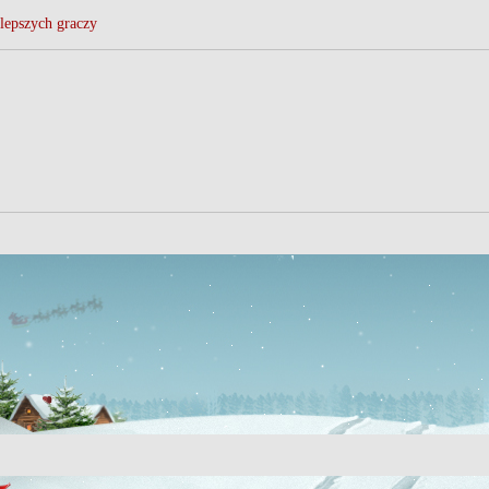
lepszych graczy