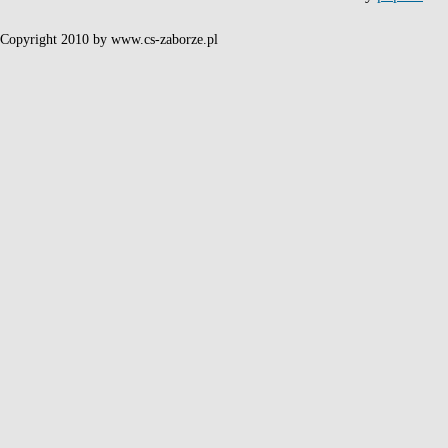
Copyright 2010 by www.cs-zaborze.pl