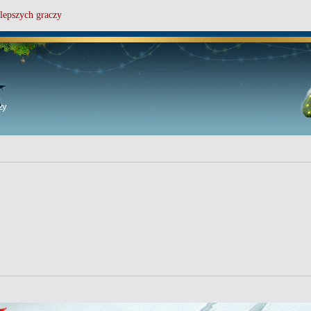
lepszych graczy