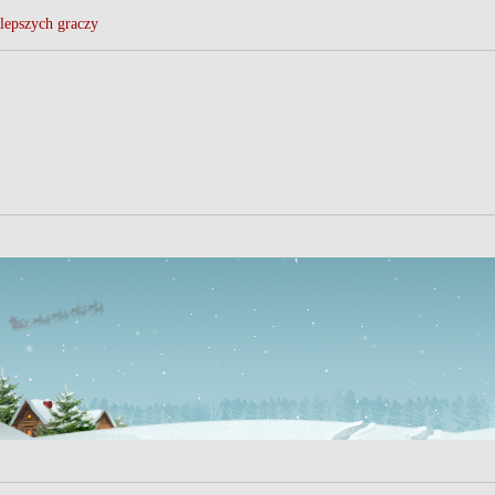
lepszych graczy