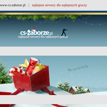
www.cs-zaborze.pl
| najlepsze serwery dla najlepszych graczy