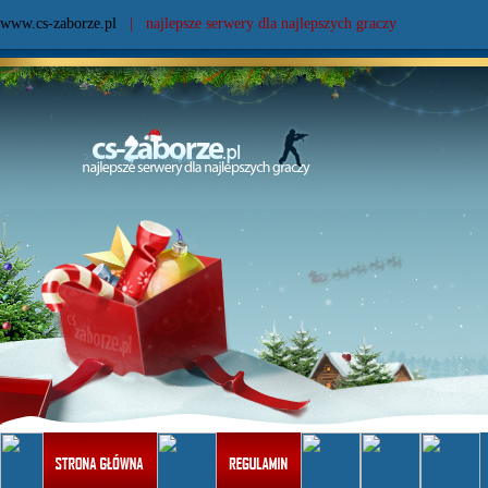
www.cs-zaborze.pl
| najlepsze serwery dla najlepszych graczy