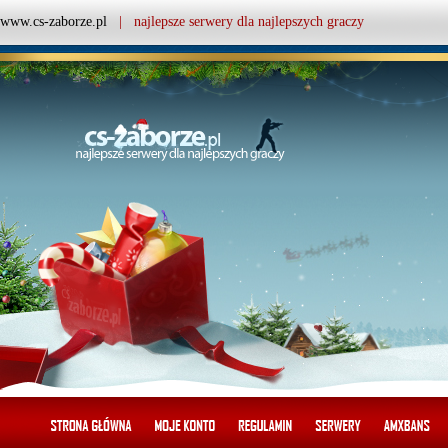
www.cs-zaborze.pl
| najlepsze serwery dla najlepszych graczy