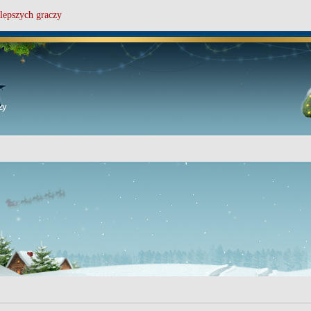
lepszych graczy