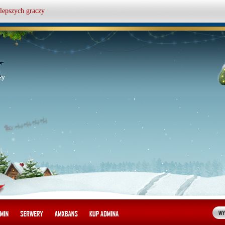
lepszych graczy