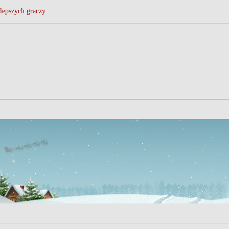
lepszych graczy