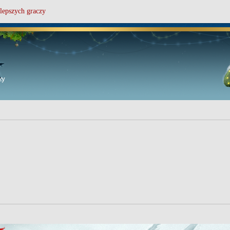
lepszych graczy