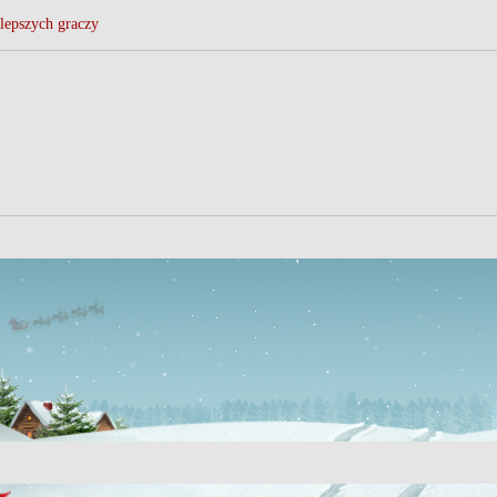
lepszych graczy