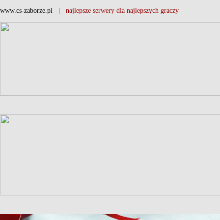
www.cs-zaborze.pl
| najlepsze serwery dla najlepszych graczy