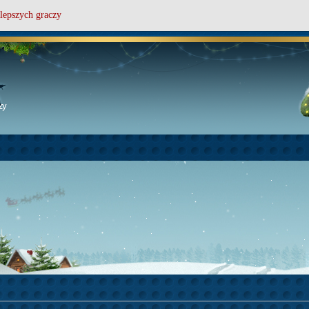
lepszych graczy