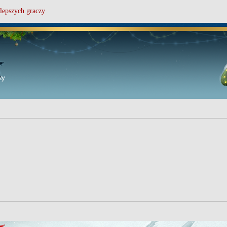
lepszych graczy